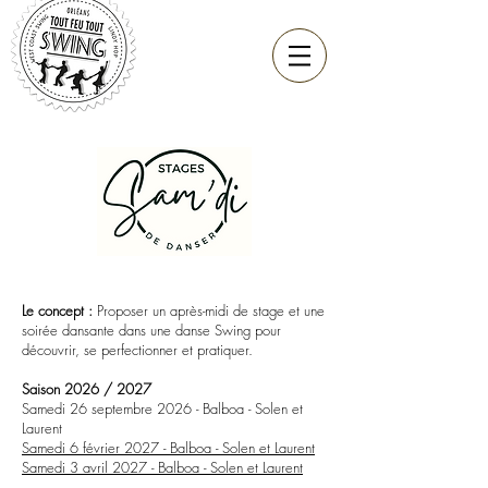
Le concept :
Proposer un après-midi de stage et une
soirée dansante dans une danse Swing pour
découvrir, se perfectionner et pratiquer.
Saison 2026 / 2027
Samedi 26 septembre 2026 - Balboa - Solen et
Laurent
Samedi 6 février 2027 - Balboa - Solen et Laurent
Samedi 3 avril 2027 - Balboa - Solen et Laurent