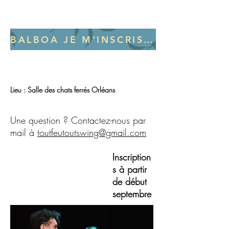
BALBOA JE M'INSCRIS ICI !
Lieu : Salle des chats ferrés Orléans
Une question ? Contactez-nous par
mail à
toutfeutoutswing@gmail.com
Inscription
s à partir
de début
septembre