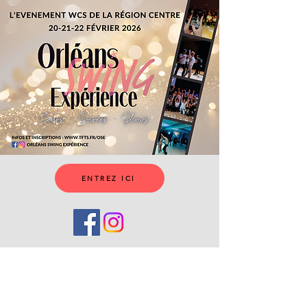
ENTREZ ICI