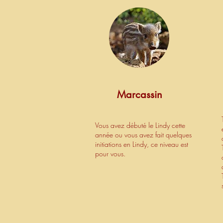
Marcassin
Vous avez débuté le Lindy cette
année ou vous avez fait quelques
initiations en Lindy, ce niveau est
pour vous.