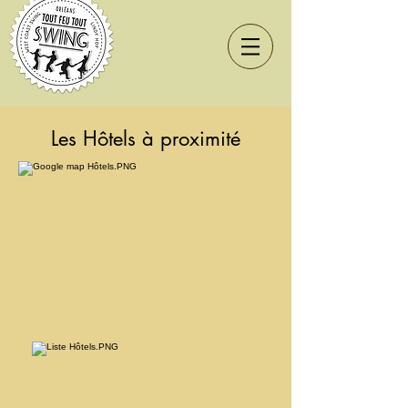
Les Hôtels à proximité